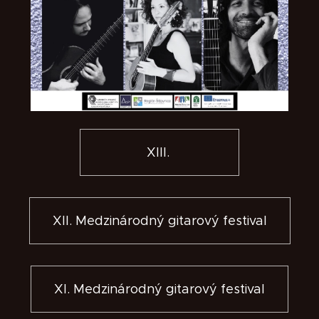
XIII.
XII. Medzinárodný gitarový festival
XI. Medzinárodný gitarový festival