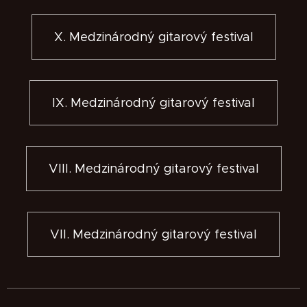
X. Medzinárodný gitarový festival
IX. Medzinárodný gitarový festival
VIII. Medzinárodný gitarový festival
VII. Medzinárodný gitarový festival