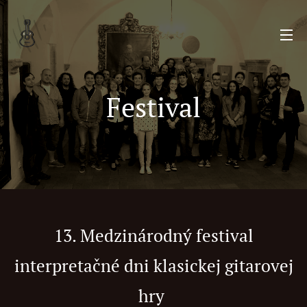
Festival
13. Medzinárodný festival
interpretačné dni klasickej gitarovej
hry