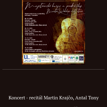
Koncert - recitál Martin Krajčo, Antal Tony