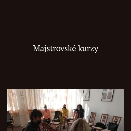
Majstrovské kurzy