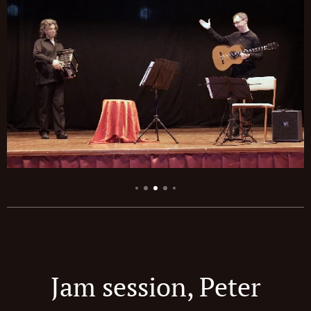
Jam session, Peter