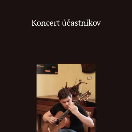
Koncert účastníkov