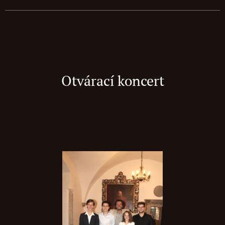
Otvárací koncert