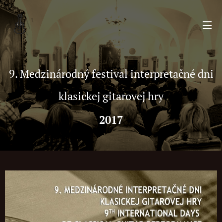
9. Medzinárodný festival interpretačné dni
klasickej gitarovej hry
2017