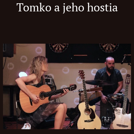
Tomko a jeho hostia