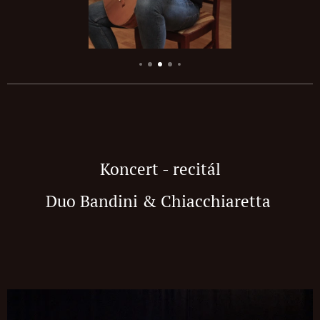
Koncert - recitál
Duo Bandini & Chiacchiaretta