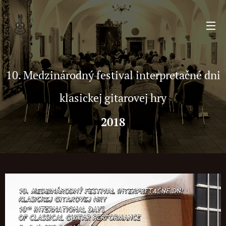
10. Medzinárodný festival interpretačné dni
klasickej gitarovej hry
2018