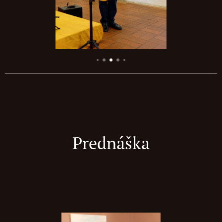
Prednáška