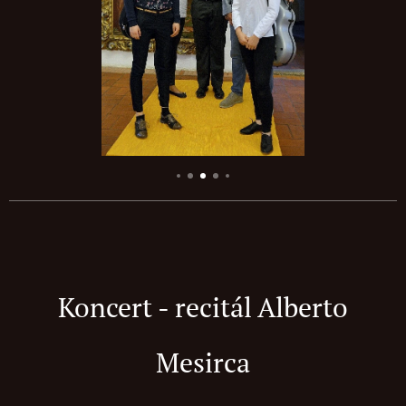
Koncert - recitál Alberto
Mesirca