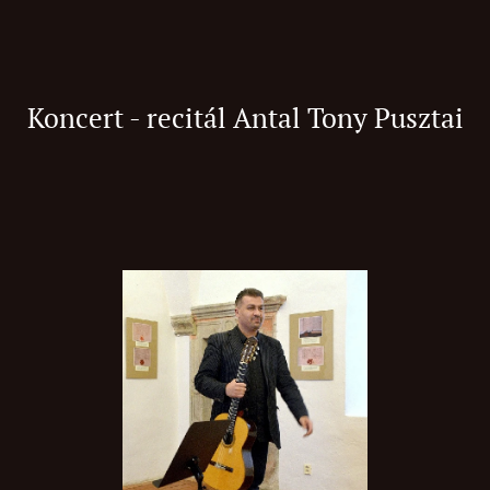
Koncert - recitál Antal Tony Pusztai